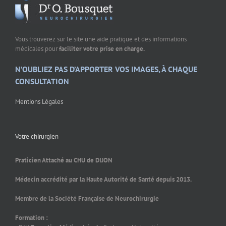
Vous trouverez sur le site une aide pratique et des informations
médicales pour
faciliter votre prise en charge.
N’OUBLIEZ PAS D’APPORTER VOS IMAGES, À CHAQUE
CONSULTATION
Mentions Légales
Votre chirurgien
Praticien Attaché au CHU de DIJON
Médecin accrédité par la Haute Autorité de Santé depuis 2013.
Membre de la Société Française de Neurochirurgie
Formation :